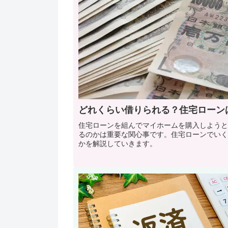
どれくらい借りられる？住宅ローン
住宅ローンを組んでマイホームを購入しようと
るのかは重要な関心事です。住宅ローンでいく
かを解説していきます。