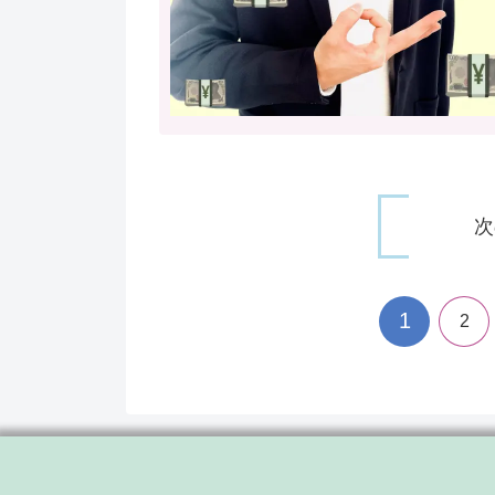
次
1
2