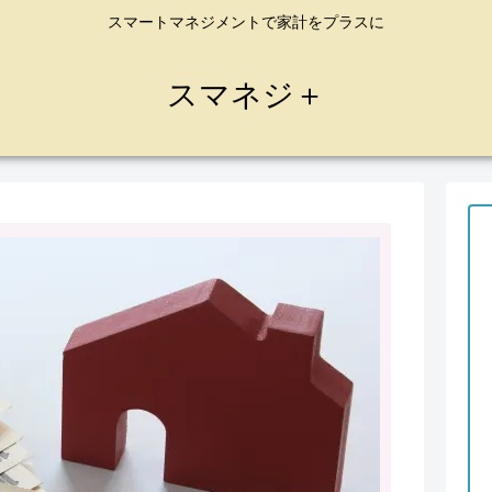
スマートマネジメントで家計をプラスに
スマネジ＋