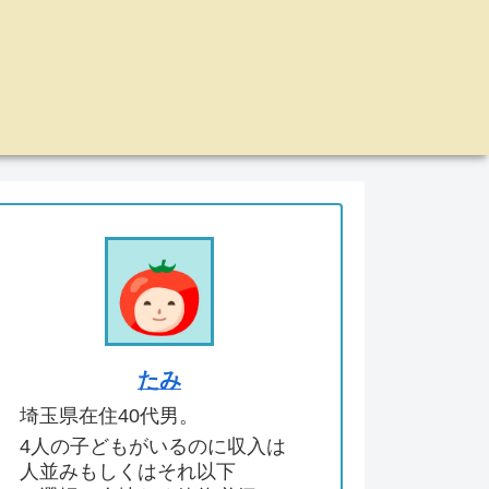
たみ
埼玉県在住40代男。
4人の子どもがいるのに収入は
人並みもしくはそれ以下