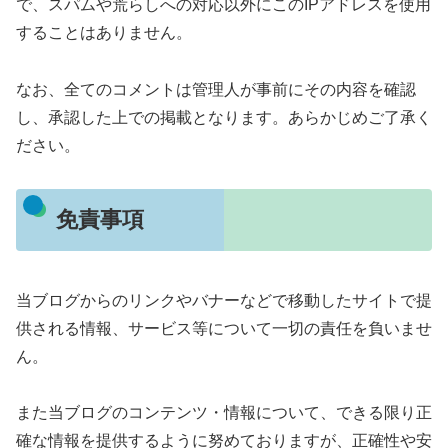
で、スパムや荒らしへの対応以外にこのIPアドレスを使用
することはありません。
なお、全てのコメントは管理人が事前にその内容を確認
し、承認した上での掲載となります。あらかじめご了承く
ださい。
免責事項
当ブログからのリンクやバナーなどで移動したサイトで提
供される情報、サービス等について一切の責任を負いませ
ん。
また当ブログのコンテンツ・情報について、できる限り正
確な情報を提供するように努めておりますが、正確性や安