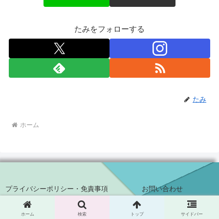
たみをフォローする
たみ
ホーム
プライバシーポリシー・免責事項
お問い合わせ
© 2021 スマネジ＋.
ホーム
検索
トップ
サイドバー