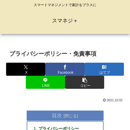
スマートマネジメントで家計をプラスに
スマネジ＋
プライバシーポリシー・免責事項
X
Facebook
はてブ
LINE
コピー
2021.10.02
目次
プライバシーポリシー