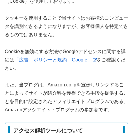
（Cookie）を使用しております。
クッキーを使用することで当サイトはお客様のコンピュー
タを識別できるようになりますが、お客様個人を特定でき
るものではありません。
Cookieを無効にする方法やGoogleアドセンスに関する詳
細は
「広告 – ポリシーと規約 – Google」
をご確認くだ
さい。
また、当ブログは、Amazon.co.jpを宣伝しリンクするこ
とによってサイトが紹介料を獲得できる手段を提供するこ
とを目的に設定されたアフィリエイトプログラムである、
Amazonアソシエイト・プログラムの参加者です。
アクセス解析ツールについて