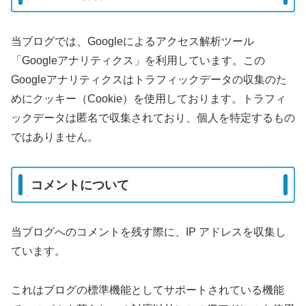
当ブログでは、Googleによるアクセス解析ツール
「Googleアナリティクス」を利用しています。この
Googleアナリティクスはトラフィックデータの収集のた
めにクッキー（Cookie）を使用しております。トラフィ
ックデータは匿名で収集されており、個人を特定するもの
ではありません。
コメントについて
当ブログへのコメントを残す際に、IP アドレスを収集し
ています。
これはブログの標準機能としてサポートされている機能