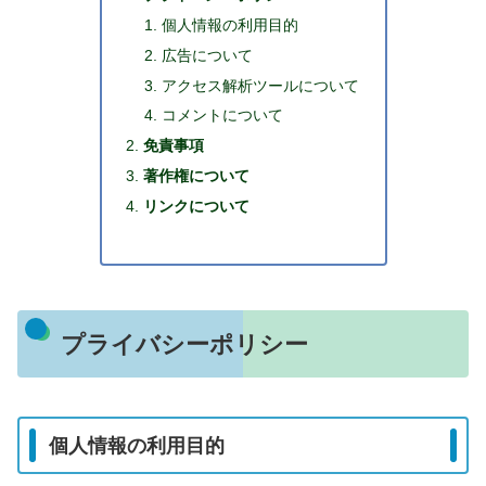
個人情報の利用目的
広告について
アクセス解析ツールについて
コメントについて
免責事項
著作権について
リンクについて
プライバシーポリシー
個人情報の利用目的