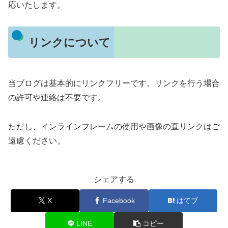
応いたします。
リンクについて
当ブログは基本的にリンクフリーです。リンクを行う場合
の許可や連絡は不要です。
ただし、インラインフレームの使用や画像の直リンクはご
遠慮ください。
シェアする
X
Facebook
はてブ
LINE
コピー