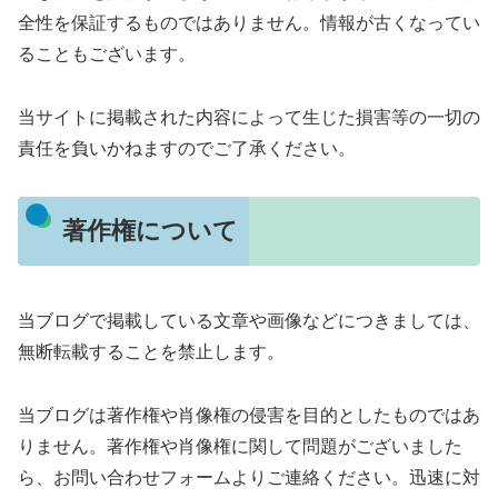
全性を保証するものではありません。情報が古くなってい
ることもございます。
当サイトに掲載された内容によって生じた損害等の一切の
責任を負いかねますのでご了承ください。
著作権について
当ブログで掲載している文章や画像などにつきましては、
無断転載することを禁止します。
当ブログは著作権や肖像権の侵害を目的としたものではあ
りません。著作権や肖像権に関して問題がございました
ら、お問い合わせフォームよりご連絡ください。迅速に対