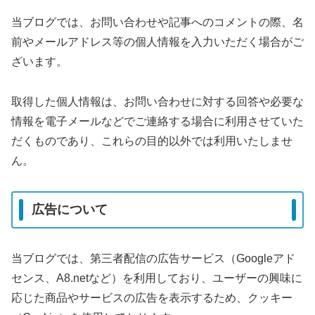
当ブログでは、お問い合わせや記事へのコメントの際、名
前やメールアドレス等の個人情報を入力いただく場合がご
ざいます。
取得した個人情報は、お問い合わせに対する回答や必要な
情報を電子メールなどでご連絡する場合に利用させていた
だくものであり、これらの目的以外では利用いたしませ
ん。
広告について
当ブログでは、第三者配信の広告サービス（Googleアド
センス、A8.netなど）を利用しており、ユーザーの興味に
応じた商品やサービスの広告を表示するため、クッキー