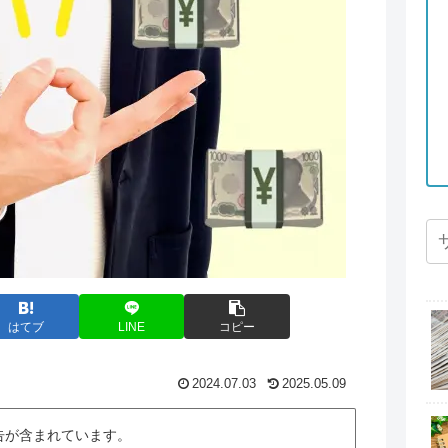
はてブ
LINE
コピー
2024.07.03
2025.05.09
告が含まれています。