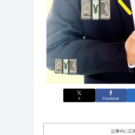
X
Facebook
記事内に広