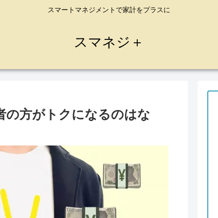
スマートマネジメントで家計をプラスに
スマネジ＋
者の方がトクになるのはな