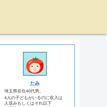
たみ
埼玉県在住40代男。
4人の子どもがいるのに収入は
人並みもしくはそれ以下