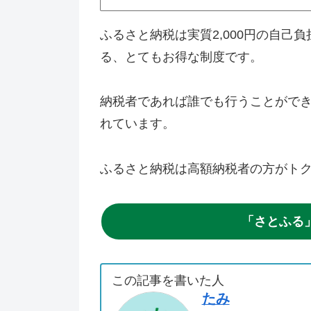
ふるさと納税は実質2,000円の自己
る、とてもお得な制度です。
納税者であれば誰でも行うことがで
れています。
ふるさと納税は高額納税者の方がト
「さとふる
この記事を書いた人
たみ