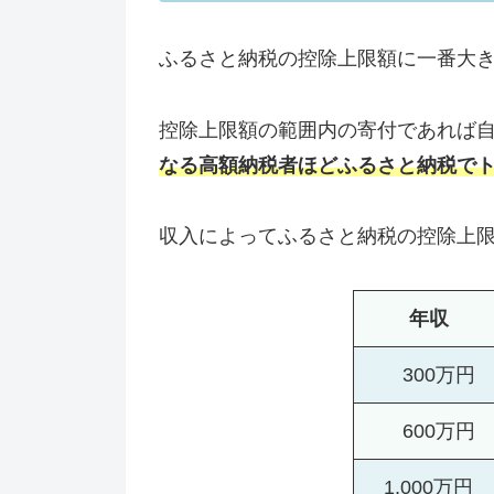
ふるさと納税の控除上限額に一番大
控除上限額の範囲内の寄付であれば自己
なる高額納税者ほどふるさと納税で
収入によってふるさと納税の控除上
年収
300万円
600万円
1,000万円