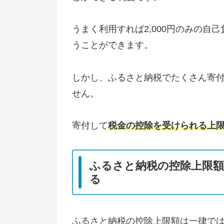
うまく利用すれば2,000円のみの自
うことができます。
しかし、ふるさと納税でたくさん寄
せん。
寄付して
税金の控除を受けられる上
ふるさと納税の控除上限
る
ふるさと納税の控除上限額は一律で