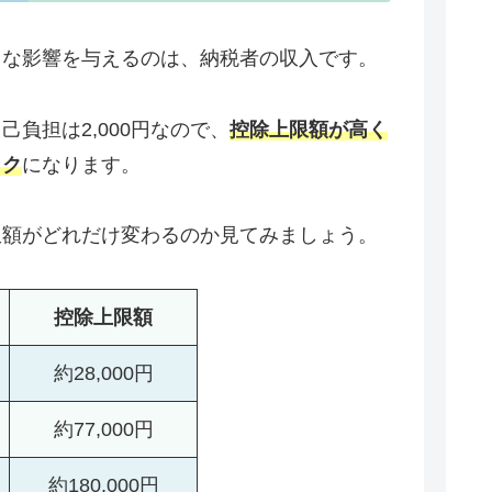
きな影響を与えるのは、納税者の収入です。
負担は2,000円なので、
控除上限額が高く
トク
になります。
限額がどれだけ変わるのか見てみましょう。
控除上限額
約28,000円
約77,000円
約180,000円