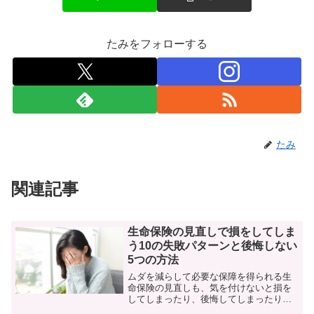
たみをフォローする
たみ
関連記事
生命保険の見直しで損をしてしま
う10の失敗パターンと後悔しない
5つの方法
ムダを減らして必要な保障を得られる生
命保険の見直しも、気を付けないと損を
してしまったり、後悔してしまったりす
ることがあります。この記事は、生命保