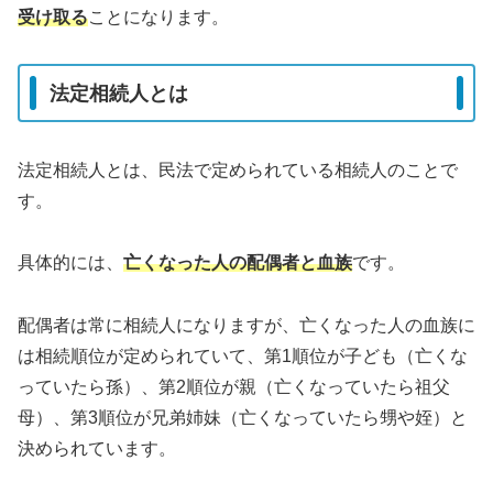
受け取る
ことになります。
法定相続人とは
法定相続人とは、民法で定められている相続人のことで
す。
具体的には、
亡くなった人の配偶者と血族
です。
配偶者は常に相続人になりますが、亡くなった人の血族に
は相続順位が定められていて、第1順位が子ども（亡くな
っていたら孫）、第2順位が親（亡くなっていたら祖父
母）、第3順位が兄弟姉妹（亡くなっていたら甥や姪）と
決められています。