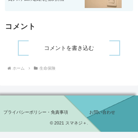
コメント
コメントを書き込む
ホーム
生命保険
プライバシーポリシー・免責事項
お問い合わせ
© 2021 スマネジ＋.