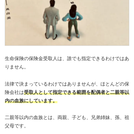
生命保険の保険金受取人は、誰でも指定できるわけではあ
りません。
法律で決まっているわけではありませんが、ほとんどの保
険会社は
受取人として指定できる範囲を配偶者と二親等以
内の血族にしています。
二親等以内の血族とは、両親、子ども、兄弟姉妹、孫、祖
父母です。