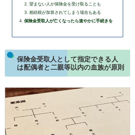
望まない人が保険金を受け取ることも
相続税が加算されてしまう場合もある
保険金受取人が亡くなったら速やかに手続きを
保険金受取人として指定できる人
は配偶者と二親等以内の血族が原則