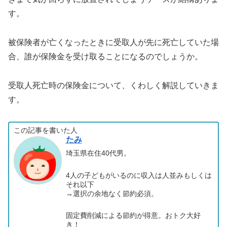
す。
被保険者が亡くなったときに受取人が先に死亡していた場
合、誰が保険金を受け取ることになるのでしょうか。
受取人死亡時の保険金について、くわしく解説していきま
す。
この記事を書いた人
たみ
埼玉県在住40代男。
4人の子どもがいるのに収入は人並みもしくは
それ以下
→選択の余地なく節約必須。
固定費削減による節約が得意。おトク大好
き！