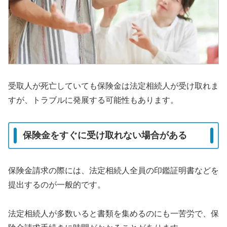
受取人が死亡していても保険金は法定相続人が受け取れま
すが、トラブルに発展する可能性もあります。
保険金をすぐに受け取れない場合がある
保険金請求の際には、法定相続人全員の印鑑証明書などを
提出するのが一般的です。
法定相続人が多数いると書類を集めるのにも一苦労で、保