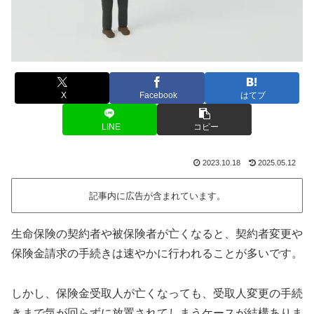
X
Facebook
はてブ
LINE
コピー
2023.10.18
2025.05.12
記事内に広告が含まれています。
生命保険の契約者や被保険者が亡くなると、契約者変更や
保険金請求の手続きは速やかに行われることが多いです。
しかし、保険金受取人が亡くなっても、受取人変更の手続
きまで気が回らずに放置されてしまうケースが結構ありま