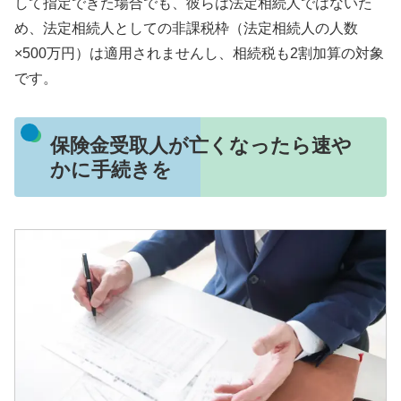
して指定できた場合でも、彼らは法定相続人ではないた
め、法定相続人としての非課税枠（法定相続人の人数
×500万円）は適用されませんし、相続税も2割加算の対象
です。
保険金受取人が亡くなったら速や
かに手続きを