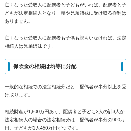
亡くなった受取人に配偶者と子どもがいれば、配偶者と子
どもが法定相続人となり、親や兄弟姉妹に受け取る権利は
ありません。
亡くなった受取人に配偶者も子供も親もいなければ、法定
相続人は兄弟姉妹です。
保険金の相続は均等に分配
一般的な相続での法定相続分だと、配偶者が半分以上を受
け取ります。
相続財産が1,800万円あり、配偶者と子ども2人の計3人が
法定相続人の場合の法定相続分は、配偶者が半分の900万
円、子どもが1人450万円ずつです。