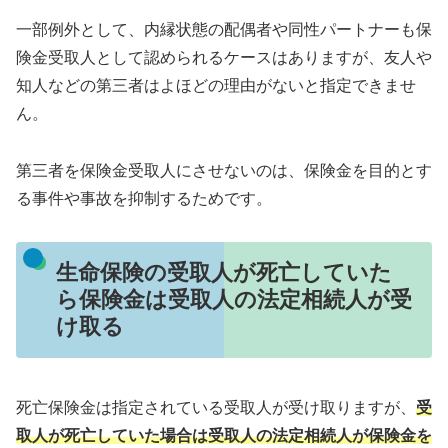
一部例外として、内縁状態の配偶者や同性パートナーも保
険金受取人として認められるケースはありますが、友人や
知人などの第三者はよほどの理由がないと指定できませ
ん。
第三者を保険金受取人にさせないのは、保険金を目的とす
る事件や事故を抑制するためです。
生命保険の受取人が死亡していた
ら保険金は受取人の法定相続人が受
け取る
死亡保険金は指定されている受取人が受け取りますが、
受
取人が死亡していた場合は受取人の法定相続人が保険金を