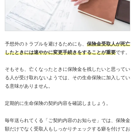
予想外のトラブルを避けるためにも、
保険金受取人が死亡
したときには速やかに変更手続きをすることが重要
です。
そもそも、亡くなったときに保険金を残したいと思ってい
る人が受け取れないようでは、その生命保険に加入してい
る意味がありません。
定期的に生命保険の契約内容を確認しましょう。
毎年送られてくる「ご契約内容のお知らせ」では、保険金
額だけでなく受取人もしっかりチェックする癖を付けてお