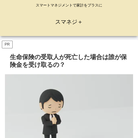
スマートマネジメントで家計をプラスに
スマネジ＋
PR
生命保険の受取人が死亡した場合は誰が保
険金を受け取るの？