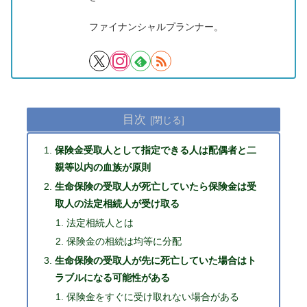
ファイナンシャルプランナー。
目次
保険金受取人として指定できる人は配偶者と二
親等以内の血族が原則
生命保険の受取人が死亡していたら保険金は受
取人の法定相続人が受け取る
法定相続人とは
保険金の相続は均等に分配
生命保険の受取人が先に死亡していた場合はト
ラブルになる可能性がある
保険金をすぐに受け取れない場合がある