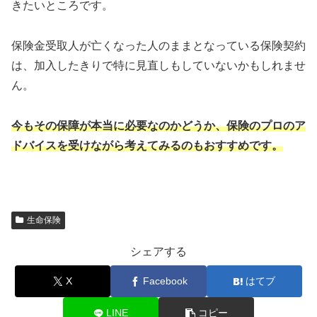
きたいところです。
保険金受取人が亡くなった人のままとなっている保険契約
は、加入したきりで特に見直しもしていないかもしれませ
ん。
今もその保障が本当に必要なのかどうか、保険のプロのア
ドバイスを受けながら考えてみるのもおすすめです。
生命保険
シェアする
X
Facebook
はてブ
LINE
コピー