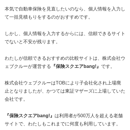
本気で自動車保険を見直したいのなら、個人情報を入力し
て一括見積もりをするのがおすすめです。
しかし、個人情報を入力するからには、信頼できるサイト
でないと不安が残ります。
わたしが信頼できるおすすめの比較サイトは、株式会社ウ
ェブクルーが運営する
『保険スクエアbang!』
です。
株式会社ウェブクルーはTOBにより子会社化され上場廃
止となりましたが、かつては東証マザーズに上場していた
会社です。
『保険スクエアbang!』
は利用者が500万人を超える老舗
サイトで、わたしもこれまでに何度も利用しています。