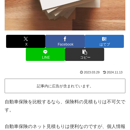
X
Facebook
はてブ
LINE
コピー
2023.03.29
2024.11.13
記事内に広告が含まれています。
自動車保険を比較するなら、保険料の見積もりは不可欠で
す。
自動車保険のネット見積もりは便利なのですが、個人情報