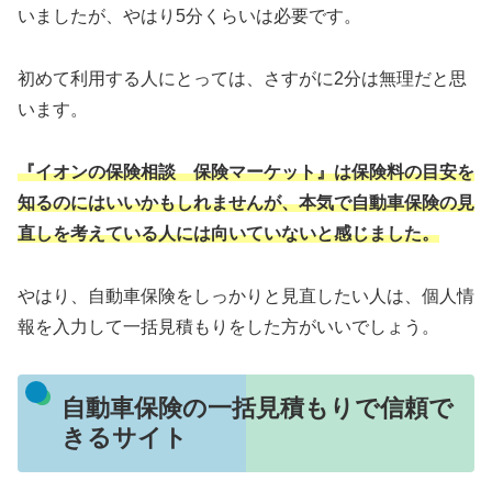
いましたが、やはり5分くらいは必要です。
初めて利用する人にとっては、さすがに2分は無理だと思
います。
『イオンの保険相談 保険マーケット』は保険料の目安を
知るのにはいいかもしれませんが、本気で自動車保険の見
直しを考えている人には向いていないと感じました。
やはり、自動車保険をしっかりと見直したい人は、個人情
報を入力して一括見積もりをした方がいいでしょう。
自動車保険の一括見積もりで信頼で
きるサイト