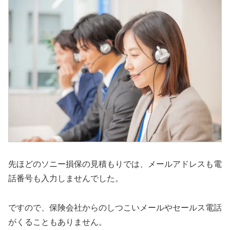
先ほどのソニー損保の見積もりでは、メールアドレスも電
話番号も入力しませんでした。
ですので、保険会社からのしつこいメールやセールス電話
がくることもありません。