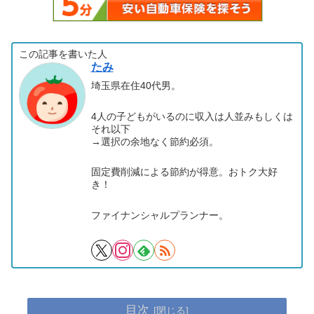
この記事を書いた人
たみ
埼玉県在住40代男。
4人の子どもがいるのに収入は人並みもしくは
それ以下
→選択の余地なく節約必須。
固定費削減による節約が得意。おトク大好
き！
ファイナンシャルプランナー。
目次