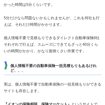
かった時間は5分くらいです。
5分だけなら問題ないかもしれませんが、これを何社も行
えば、それだけ時間がかかります。
個人情報不要で見積もりできるダイレクト自動車保険8社
それぞれで行えば、スムーズにできてもざっと40分くら
いの時間がかかり、かなり面倒くさい作業です。
個人情報不要の自動車保険一括見積もりもあるけれ
ど、、、
実は、個人情報不要で自動車保険の一括見積もりができる
サイトも存在します。
『イオンの保険相談 保険マーケット』
というサイトで