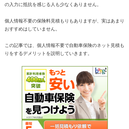
の入力に抵抗を感じる人も少なくありません。
個人情報不要の保険料見積もりもありますが、実はあまり
おすすめはしていません。
この記事では、個人情報不要で自動車保険のネット見積も
りをするデメリットを説明していきます。