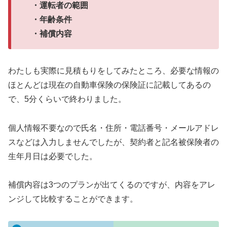
・運転者の範囲
・年齢条件
・補償内容
わたしも実際に見積もりをしてみたところ、必要な情報の
ほとんどは現在の自動車保険の保険証に記載してあるの
で、5分くらいで終わりました。
個人情報不要なので氏名・住所・電話番号・メールアドレ
スなどは入力しませんでしたが、契約者と記名被保険者の
生年月日は必要でした。
補償内容は3つのプランが出てくるのですが、内容をアレ
ンジして比較することができます。