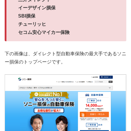
イーデザイン損保
SBI損保
チューリッヒ
セコム安心マイカー保険
下の画像は、ダイレクト型自動車保険の最大手であるソニ
ー損保のトップページです。