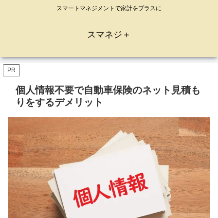
スマートマネジメントで家計をプラスに
スマネジ＋
PR
個人情報不要で自動車保険のネット見積も
りをするデメリット