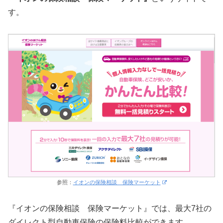
す。
参照：
イオンの保険相談 保険マーケット
『イオンの保険相談 保険マーケット』では、最大7社の
ダイレクト型自動車保険の保険料比較ができます。