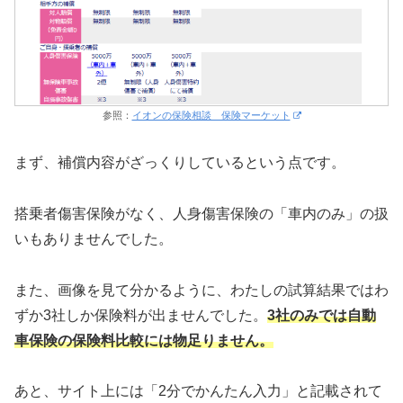
参照：
イオンの保険相談 保険マーケット
まず、補償内容がざっくりしているという点です。
搭乗者傷害保険がなく、人身傷害保険の「車内のみ」の扱
いもありませんでした。
また、画像を見て分かるように、わたしの試算結果ではわ
ずか3社しか保険料が出ませんでした。
3社のみでは自動
車保険の保険料比較には物足りません。
あと、サイト上には「2分でかんたん入力」と記載されて