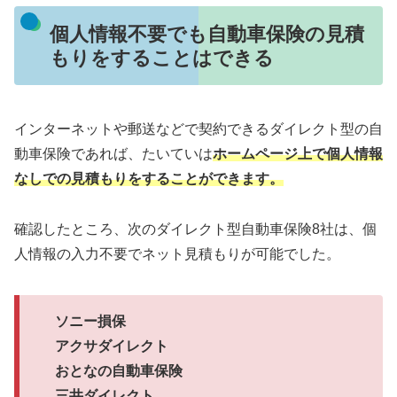
個人情報不要でも自動車保険の見積
もりをすることはできる
インターネットや郵送などで契約できるダイレクト型の自
動車保険であれば、たいていは
ホームページ上で個人情報
なしでの見積もりをすることができます。
確認したところ、次のダイレクト型自動車保険8社は、個
人情報の入力不要でネット見積もりが可能でした。
ソニー損保
アクサダイレクト
おとなの自動車保険
三井ダイレクト