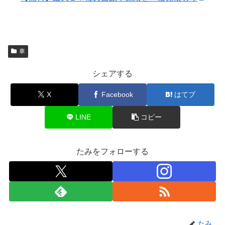
車
シェアする
X
Facebook
はてブ
LINE
コピー
たみをフォローする
たみ