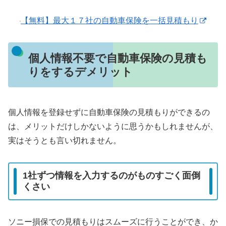
【無料】最大１７社の自動車保険を一括見積もり
個人情報不要で自動車保険の見積も
りをするデメリット
個人情報を登録せずに自動車保険の見積もりができるの
は、メリットだけしかないように思うかもしれませんが、
実はそうとも言い切れません。
1社ずつ情報を入力するのがものすごく面倒
くさい
ソニー損保での見積もりはスムーズに行うことができ、か