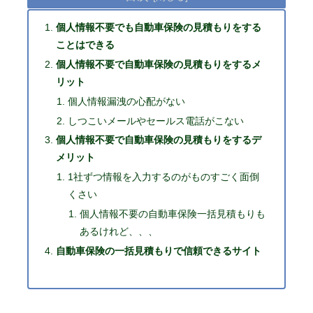
個人情報不要でも自動車保険の見積もりをする
ことはできる
個人情報不要で自動車保険の見積もりをするメ
リット
個人情報漏洩の心配がない
しつこいメールやセールス電話がこない
個人情報不要で自動車保険の見積もりをするデ
メリット
1社ずつ情報を入力するのがものすごく面倒
くさい
個人情報不要の自動車保険一括見積もりも
あるけれど、、、
自動車保険の一括見積もりで信頼できるサイト