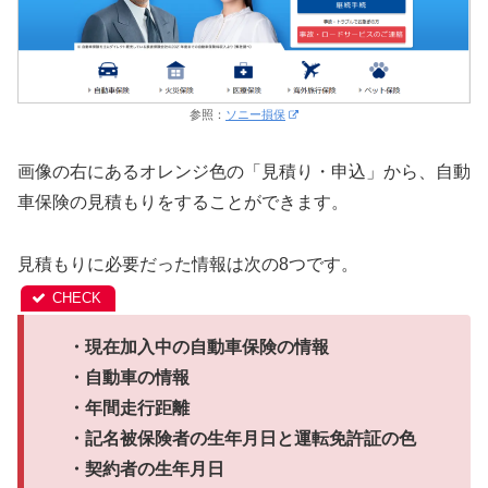
参照：
ソニー損保
画像の右にあるオレンジ色の「見積り・申込」から、自動
車保険の見積もりをすることができます。
見積もりに必要だった情報は次の8つです。
・現在加入中の自動車保険の情報
・自動車の情報
・年間走行距離
・記名被保険者の生年月日と運転免許証の色
・契約者の生年月日