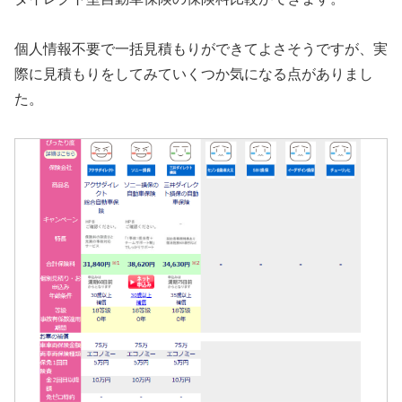
個人情報不要で一括見積もりができてよさそうですが、実
際に見積もりをしてみていくつか気になる点がありまし
た。