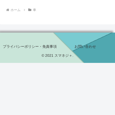
ホーム
車
プライバシーポリシー・免責事項
お問い合わせ
© 2021 スマネジ＋.