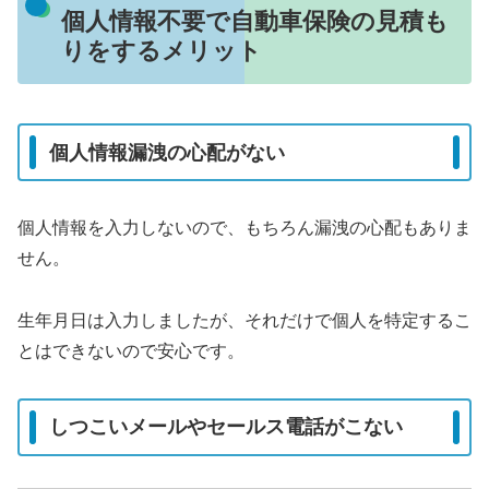
個人情報不要で自動車保険の見積も
りをするメリット
個人情報漏洩の心配がない
個人情報を入力しないので、もちろん漏洩の心配もありま
せん。
生年月日は入力しましたが、それだけで個人を特定するこ
とはできないので安心です。
しつこいメールやセールス電話がこない