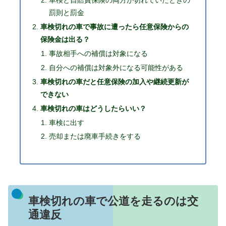
車検と自賠責保険の両方が切れていたときの
罰則と罰金
車検切れの車で事故に遭ったら任意保険からの
保険金は出る？
事故相手への補償は対象になる
自分への補償は対象外になる可能性がある
車検切れの車だと任意保険の加入や継続更新が
できない
車検切れの車はどうしたらいい？
車検に出す
売却または廃車手続きをする
車検切れの車で公道を走るのは交
通違反