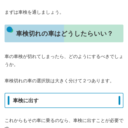
まずは車検を通しましょう。
車検切れの車はどうしたらいい？
車の車検が切れてしまったら、どのようにするべきでしょ
うか。
車検切れの車の選択肢は大きく分けて２つあります。
車検に出す
これからもその車に乗るのなら、車検に出すことが必要で