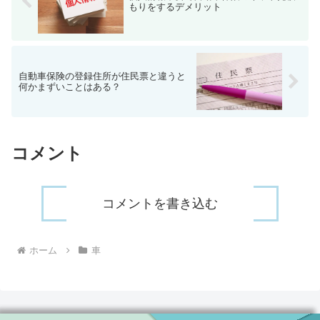
もりをするデメリット
自動車保険の登録住所が住民票と違うと
何かまずいことはある？
コメント
コメントを書き込む
ホーム
車