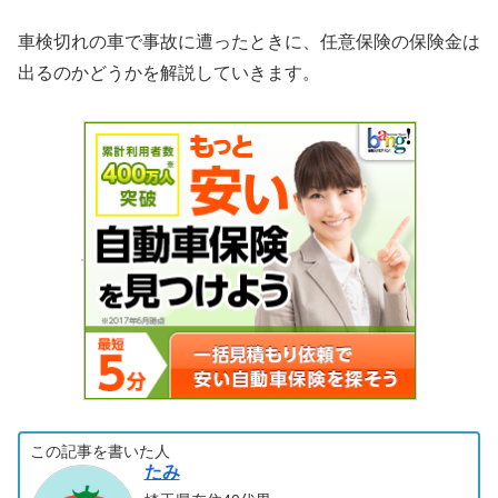
車検切れの車で事故に遭ったときに、任意保険の保険金は
出るのかどうかを解説していきます。
この記事を書いた人
たみ