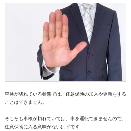
車検が切れている状態では、任意保険の加入や更新をする
ことはできません。
そもそも車検が切れていては、車を運転できませんので、
任意保険に入る意味がないはずです。