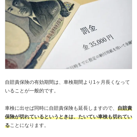
自賠責保険の有効期間は、車検期間より1ヶ月長くなって
いることが一般的です。
車検に出せば同時に自賠責保険も延長しますので、
自賠責
保険が切れているというときは、たいてい車検も切れてい
る
ことになります。