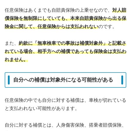
任意保険はあくまでも自賠責保険の上乗せなので、
対人賠
償保険を無制限にしていても、本来自賠責保険から出る保
険金に関して、任意保険からは支払われない
のです。
また、
約款に「無車検車での事故は補償対象外」と記載さ
れている場合、相手方への補償であっても保険金は支払わ
れません。
自分への補償は対象外になる可能性がある
任意保険の中でも自分に対する補償は、車検が切れている
と支払われない可能性があります。
自分に対する補償とは、人身傷害保険、搭乗者賠償保険、