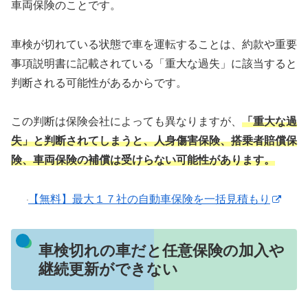
車両保険のことです。
車検が切れている状態で車を運転することは、約款や重要
事項説明書に記載されている「重大な過失」に該当すると
判断される可能性があるからです。
この判断は保険会社によっても異なりますが、
「重大な過
失」と判断されてしまうと、人身傷害保険、搭乗者賠償保
険、車両保険の補償は受けら
ない可能性があります
。
【無料】最大１７社の自動車保険を一括見積もり
車検切れの車だと任意保険の加入や
継続更新ができない