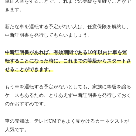
車両入替をすることで、これまでの等級を引継ぐことがで
きます。
新たな車を運転する予定がない人は、任意保険を解約し、
中断証明書を発行してもらいましょう。
中断証明書があれば、有効期間である10年以内に車を運
転することになった時に、これまでの等級からスタートさ
せることができます。
もう車を運転する予定がないとしても、家族に等級を譲る
ケースもあるため、とりあえず中断証明書を発行しておく
のがおすすめです。
車の売却は、テレビCMでもよく見かけるカーネクストが
人気です。