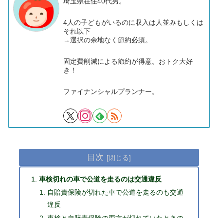
埼玉県在住40代男。
4人の子どもがいるのに収入は人並みもしくは
それ以下
→選択の余地なく節約必須。
固定費削減による節約が得意。おトク大好
き！
ファイナンシャルプランナー。
目次
車検切れの車で公道を走るのは交通違反
自賠責保険が切れた車で公道を走るのも交通
違反