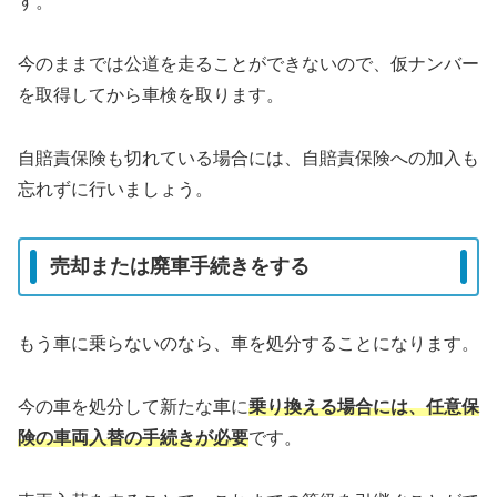
す。
今のままでは公道を走ることができないので、仮ナンバー
を取得してから車検を取ります。
自賠責保険も切れている場合には、自賠責保険への加入も
忘れずに行いましょう。
売却または廃車手続きをする
もう車に乗らないのなら、車を処分することになります。
今の車を処分して新たな車に
乗り換える場合には、任意保
険の車両入替の手続きが必要
です。