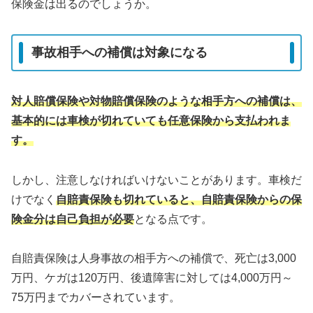
保険金は出るのでしょうか。
事故相手への補償は対象になる
対人賠償保険や対物賠償保険のような相手方への補償は、
基本的には車検が切れていても任意保険から支払われま
す。
しかし、注意しなければいけないことがあります。車検だ
けでなく
自賠責保険も切れていると、自賠責保険からの保
険金分は自己負担が必要
となる点です。
自賠責保険は人身事故の相手方への補償で、死亡は3,000
万円、ケガは120万円、後遺障害に対しては4,000万円～
75万円までカバーされています。