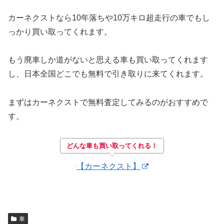
カーネクストなら10年落ちや10万キロ超走行の車でもし
っかり買い取ってくれます。
もう廃車しか道がないと思える車も買い取ってくれます
し、日本全国どこでも無料で引き取りに来てくれます。
まずはカーネクストで無料査定してみるのがおすすめで
す。
どんな車も買い取ってくれる！
【カーネクスト】
車