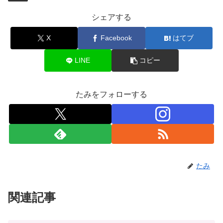
シェアする
X
Facebook
はてブ
LINE
コピー
たみをフォローする
たみ
関連記事