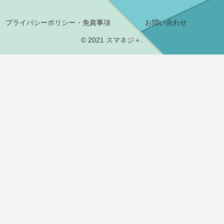
プライバシーポリシー・免責事項
お問い合わせ
© 2021 スマネジ＋.