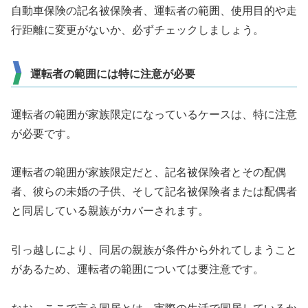
自動車保険の記名被保険者、運転者の範囲、使用目的や走
行距離に変更がないか、必ずチェックしましょう。
運転者の範囲には特に注意が必要
運転者の範囲が家族限定になっているケースは、特に注意
が必要です。
運転者の範囲が家族限定だと、記名被保険者とその配偶
者、彼らの未婚の子供、そして記名被保険者または配偶者
と同居している親族がカバーされます。
引っ越しにより、同居の親族が条件から外れてしまうこと
があるため、運転者の範囲については要注意です。