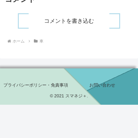
コメントを書き込む
ホーム
車
プライバシーポリシー・免責事項
お問い合わせ
© 2021 スマネジ＋.