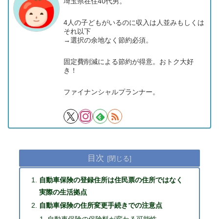
埼玉県在住40代男。
4人の子どもがいるのに収入は人並みもしくは
それ以下
→選択の余地なく節約必須。
固定費削減による節約が得意。おトク大好
き！
ファイナンシャルプランナー。
目次
自動車保険の登録住所は住民票の住所ではなく
実際の生活拠点
自動車保険の住所変更手続きでの注意点