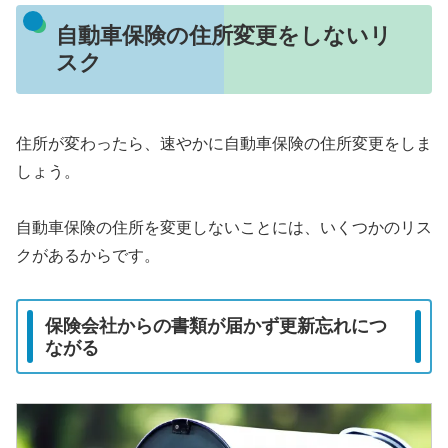
自動車保険の住所変更をしないリ
スク
住所が変わったら、速やかに自動車保険の住所変更をしま
しょう。
自動車保険の住所を変更しないことには、いくつかのリス
クがあるからです。
保険会社からの書類が届かず更新忘れにつ
ながる