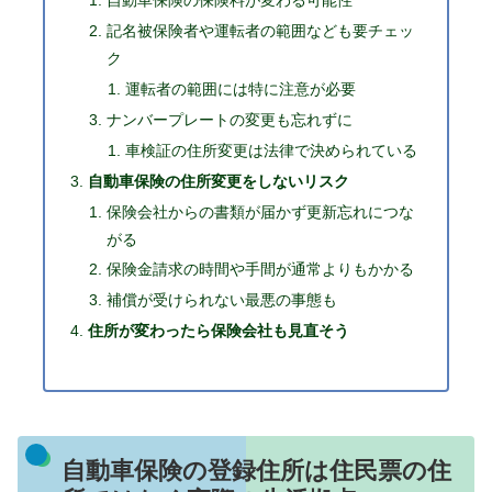
自動車保険の保険料が変わる可能性
記名被保険者や運転者の範囲なども要チェッ
ク
運転者の範囲には特に注意が必要
ナンバープレートの変更も忘れずに
車検証の住所変更は法律で決められている
自動車保険の住所変更をしないリスク
保険会社からの書類が届かず更新忘れにつな
がる
保険金請求の時間や手間が通常よりもかかる
補償が受けられない最悪の事態も
住所が変わったら保険会社も見直そう
自動車保険の登録住所は住民票の住