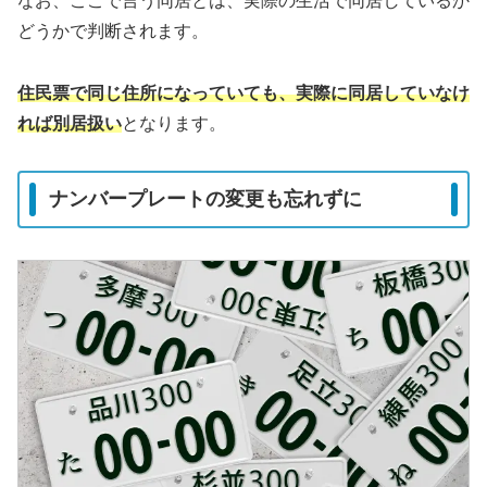
なお、ここで言う同居とは、実際の生活で同居しているか
どうかで判断されます。
住民票で同じ住所になっていても、実際に同居していなけ
れば別居扱い
となります。
ナンバープレートの変更も忘れずに