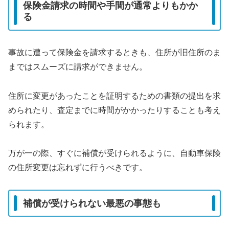
保険金請求の時間や手間が通常よりもかか
る
事故に遭って保険金を請求するときも、住所が旧住所のま
まではスムーズに請求ができません。
住所に変更があったことを証明するための書類の提出を求
められたり、査定までに時間がかかったりすることも考え
られます。
万が一の際、すぐに補償が受けられるように、自動車保険
の住所変更は忘れずに行うべきです。
補償が受けられない最悪の事態も