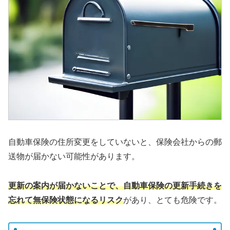
自動車保険の住所変更をしていないと、保険会社からの郵
送物が届かない可能性があります。
更新の案内が届かないことで、自動車保険の更新手続きを
忘れて無保険状態になるリスク
があり、とても危険です。