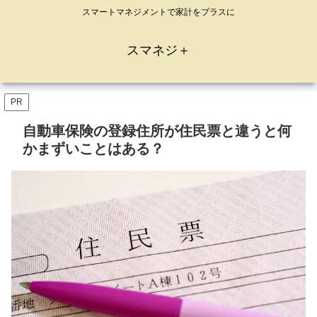
スマートマネジメントで家計をプラスに
スマネジ＋
PR
自動車保険の登録住所が住民票と違うと何
かまずいことはある？