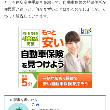
もしも住所変更手続きを怠って、自動車保険の登録住所が
住民票と違うと、何かまずいことはあるのでしょうか。く
わしく解説していきます。
この記事を書いた人
たみ