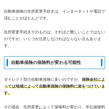
自動車保険の住所変更手続きは、インターネットや電話で
済むことがほとんどです。
住所変更手続きそのものは、それほど難しいことではない
のですが、いくつか注意しなければならない点もありま
す。
自動車保険の保険料が変わる可能性
ダイレクト型の自動車保険に多いのですが、
保険会社によ
っては地域によって自動車保険の保険料に差をつけていま
す。
その場合、住所変更によって保険料が変わり、年払保険料