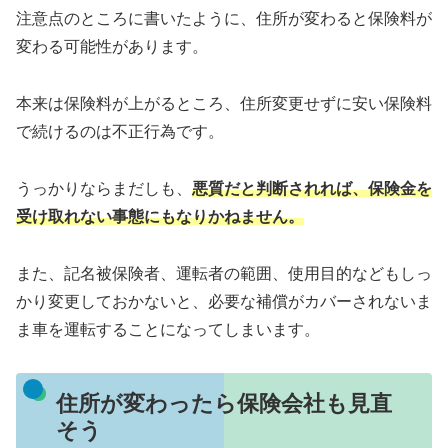
注意点のところに書いたように、住所が変わると保険料が
変わる可能性があります。
本来は保険料が上がるところ、住所変更せずに安い保険料
で続けるのは不正行為です。
うっかりならまだしも、
悪質だと判断されれば、保険金を
受け取れない事態にもなりかねません。
また、記名被保険者、運転者の範囲、使用目的などもしっ
かり変更しておかないと、必要な補償がカバーされないま
ま車を運転することになってしまいます。
住所が変わったら保険会社も見直
そう