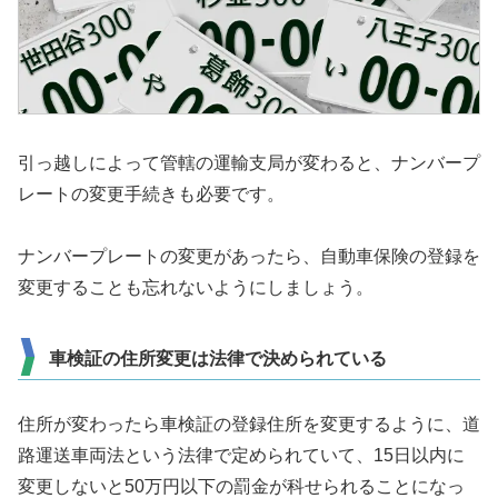
引っ越しによって管轄の運輸支局が変わると、ナンバープ
レートの変更手続きも必要です。
ナンバープレートの変更があったら、自動車保険の登録を
変更することも忘れないようにしましょう。
車検証の住所変更は法律で決められている
住所が変わったら車検証の登録住所を変更するように、道
路運送車両法という法律で定められていて、15日以内に
変更しないと50万円以下の罰金が科せられることになっ