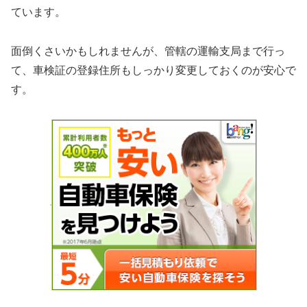
ています。
面倒くさいかもしれませんが、管轄の運輸支局まで行っ
て、車検証の登録住所もしっかり変更しておくのが安心で
す。