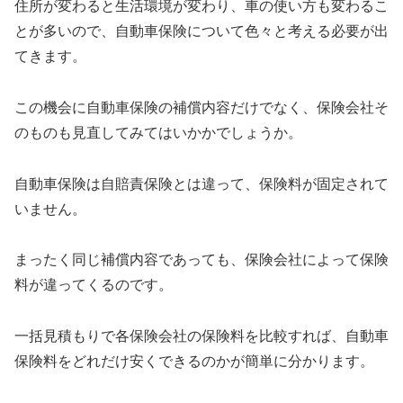
住所が変わると生活環境が変わり、車の使い方も変わるこ
とが多いので、自動車保険について色々と考える必要が出
てきます。
この機会に自動車保険の補償内容だけでなく、保険会社そ
のものも見直してみてはいかかでしょうか。
自動車保険は自賠責保険とは違って、保険料が固定されて
いません。
まったく同じ補償内容であっても、保険会社によって保険
料が違ってくるのです。
一括見積もりで各保険会社の保険料を比較すれば、自動車
保険料をどれだけ安くできるのかが簡単に分かります。