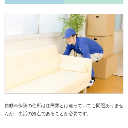
自動車保険の住所は住民票とは違っていても問題ありませ
んが、生活の拠点であることが必要です。