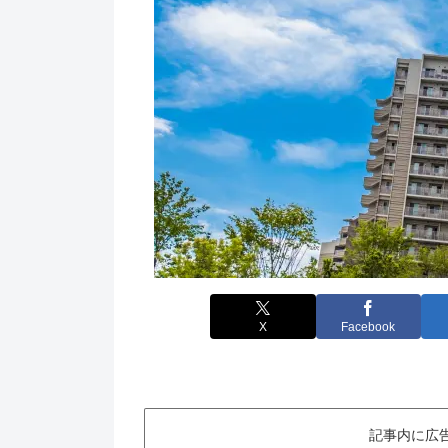
X
Facebook
記事内に広