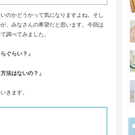
高いのかどうかって気になりますよね。そし
のが、みなさんの希望だと思います。今回は
いて調べてみました。
くらぐらい？」
る方法はないの？」
ていきます。
。