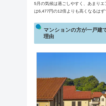
5月の気候は過ごしやすく、あまりエ
は6,477円の12倍よりも高くなるは
マンションの方が一戸建
理由