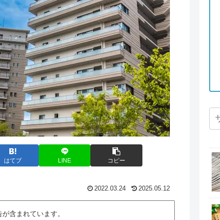
はてブ
LINE
コピー
2022.03.24
2025.05.12
告が含まれています。