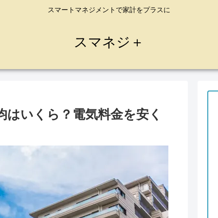
スマートマネジメントで家計をプラスに
スマネジ＋
均はいくら？電気料金を安く