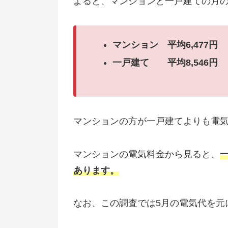
よると、マンションと一戸建ての月
マンション 平均6,477円
一戸建て 平均8,546円
マンションの方が一戸建てよりも電気
マンションの電気料金から見ると、
あります。
なお、この調査では5月の電気代を元