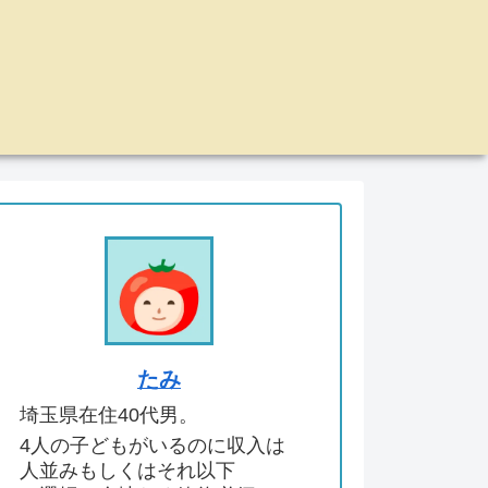
たみ
埼玉県在住40代男。
4人の子どもがいるのに収入は
人並みもしくはそれ以下