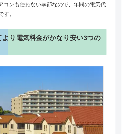
アコンも使わない季節なので、年間の電気代
ずです。
てより電気料金がかなり安い3つの