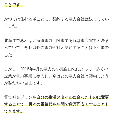
ことです。
かつては住む地域ごとに、契約する電力会社は決まってい
ました。
北海道であれば北海道電力、関東であれば東京電力と決ま
っていて、それ以外の電力会社と契約することは不可能で
した。
しかし、2016年4月の電力の小売自由化によって、多くの
企業が電力事業に参入し、今はどの電力会社と契約しよう
が私たちの自由です。
電気料金プランを
自分の生活スタイルに合ったものに変更
することで、月々の電気代を年間で数万円安くすることも
できます。