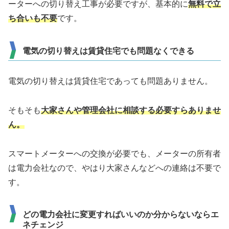
ーターへの切り替え工事が必要ですが、基本的に
無料で立
ち合いも不要
です。
電気の切り替えは賃貸住宅でも問題なくできる
電気の切り替えは賃貸住宅であっても問題ありません。
そもそも
大家さんや管理会社に相談する必要すらありませ
ん。
スマートメーターへの交換が必要でも、メーターの所有者
は電力会社なので、やはり大家さんなどへの連絡は不要で
す。
どの電力会社に変更すればいいのか分からないならエ
ネチェンジ