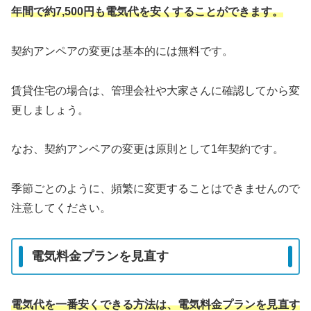
年間で約7,500円も電気代を安くすることができます。
契約アンペアの変更は基本的には無料です。
賃貸住宅の場合は、管理会社や大家さんに確認してから変
更しましょう。
なお、契約アンペアの変更は原則として1年契約です。
季節ごとのように、頻繁に変更することはできませんので
注意してください。
電気料金プランを見直す
電気代を一番安くできる方法は、電気料金プランを見直す