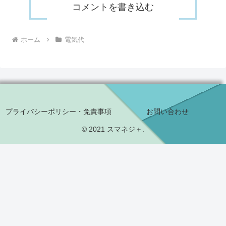
コメントを書き込む
ホーム
電気代
プライバシーポリシー・免責事項
お問い合わせ
© 2021 スマネジ＋.