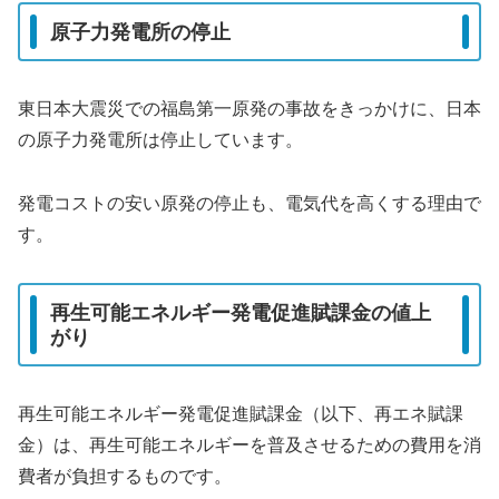
原子力発電所の停止
東日本大震災での福島第一原発の事故をきっかけに、日本
の原子力発電所は停止しています。
発電コストの安い原発の停止も、電気代を高くする理由で
す。
再生可能エネルギー発電促進賦課金の値上
がり
再生可能エネルギー発電促進賦課金（以下、再エネ賦課
金）は、再生可能エネルギーを普及させるための費用を消
費者が負担するものです。