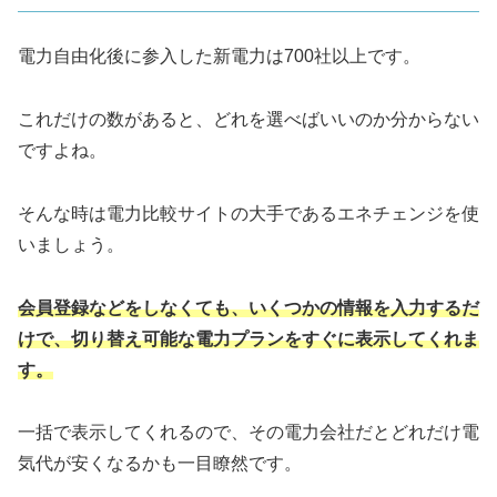
電力自由化後に参入した新電力は700社以上です。
これだけの数があると、どれを選べばいいのか分からない
ですよね。
そんな時は電力比較サイトの大手であるエネチェンジを使
いましょう。
会員登録などをしなくても、いくつかの情報を入力するだ
けで、切り替え可能な電力プランをすぐに表示してくれま
す。
一括で表示してくれるので、その電力会社だとどれだけ電
気代が安くなるかも一目瞭然です。