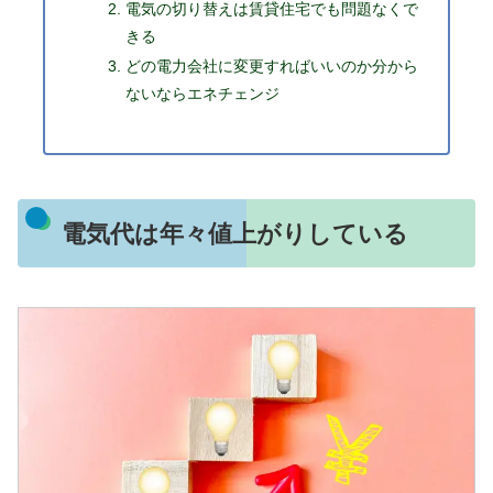
電気の切り替えは賃貸住宅でも問題なくで
きる
どの電力会社に変更すればいいのか分から
ないならエネチェンジ
電気代は年々値上がりしている