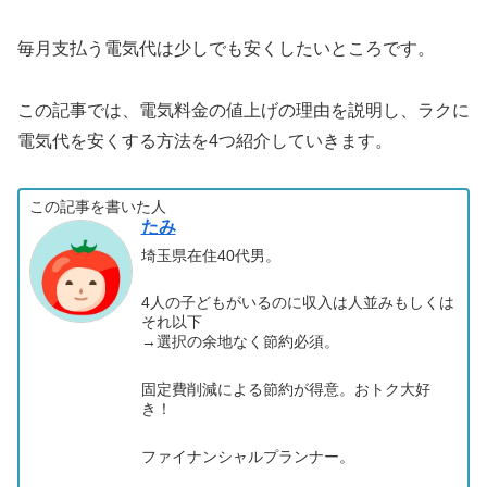
毎月支払う電気代は少しでも安くしたいところです。
この記事では、電気料金の値上げの理由を説明し、ラクに
電気代を安くする方法を4つ紹介していきます。
この記事を書いた人
たみ
埼玉県在住40代男。
4人の子どもがいるのに収入は人並みもしくは
それ以下
→選択の余地なく節約必須。
固定費削減による節約が得意。おトク大好
き！
ファイナンシャルプランナー。