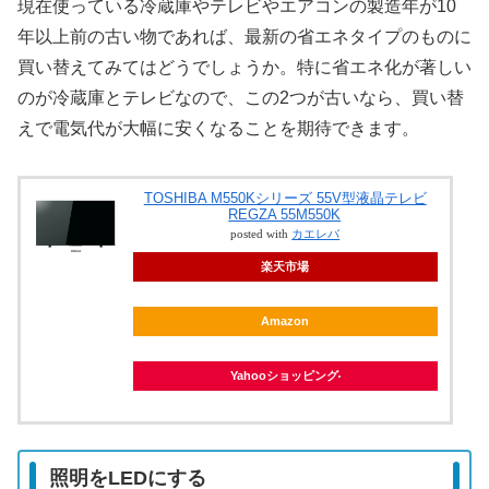
現在使っている冷蔵庫やテレビやエアコンの製造年が10
年以上前の古い物であれば、最新の省エネタイプのものに
買い替えてみてはどうでしょうか。特に省エネ化が著しい
のが冷蔵庫とテレビなので、この2つが古いなら、買い替
えで電気代が大幅に安くなることを期待できます。
TOSHIBA M550Kシリーズ 55V型液晶テレビ
REGZA 55M550K
posted with
カエレバ
楽天市場
Amazon
Yahooショッピング
照明をLEDにする