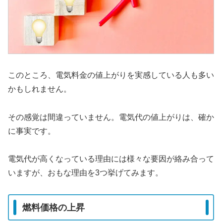
このところ、電気料金の値上がりを実感している人も多い
かもしれません。
その感覚は間違っていません。電気代の値上がりは、確か
に事実です。
電気代が高くなっている理由には様々な要因が絡み合って
いますが、おもな理由を3つ挙げてみます。
燃料価格の上昇