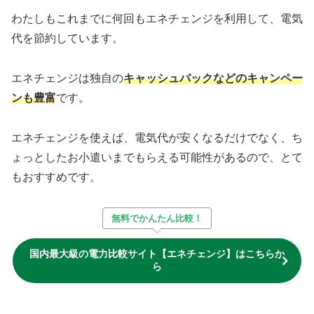
わたしもこれまでに何回もエネチェンジを利用して、電気
代を節約しています。
エネチェンジは独自の
キャッシュバックなどのキャンペー
ンも豊富
です。
エネチェンジを使えば、電気代が安くなるだけでなく、ち
ょっとしたお小遣いまでもらえる可能性があるので、とて
もおすすめです。
無料でかんたん比較！
国内最大級の電力比較サイト【エネチェンジ】はこちらか
ら