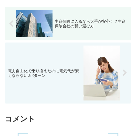
生命保険に入るなら大手が安心！？生命
保険会社の賢い選び方
電力自由化で乗り換えたのに電気代が安
くならない3パターン
コメント