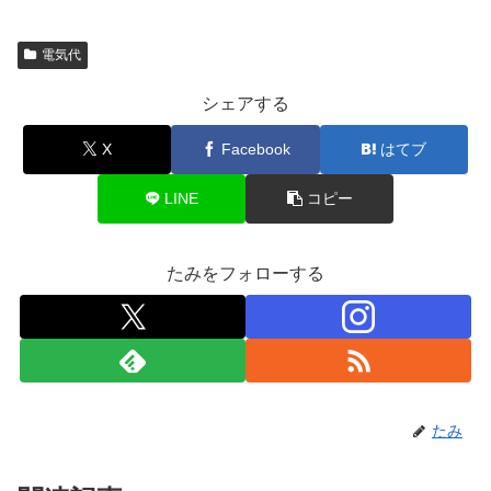
電気代
シェアする
X
Facebook
はてブ
LINE
コピー
たみをフォローする
たみ