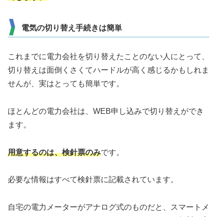
電気の切り替え手続きは簡単
これまでに電力会社を切り替えたことのない人にとって、
切り替えは面倒くさくてハードルが高く感じるかもしれま
せんが、実はとっても簡単です。
ほとんどの電力会社は、WEB申し込みで切り替えができ
ます。
用意するのは、検針票のみ
です。
必要な情報はすべて検針票に記載されています。
自宅の電力メーターがアナログ式のものだと、スマートメ