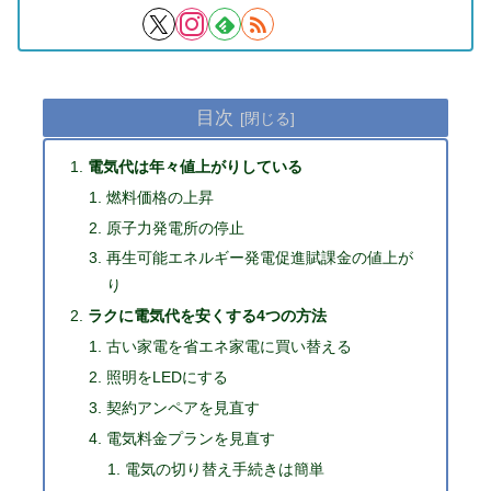
目次
電気代は年々値上がりしている
燃料価格の上昇
原子力発電所の停止
再生可能エネルギー発電促進賦課金の値上が
り
ラクに電気代を安くする4つの方法
古い家電を省エネ家電に買い替える
照明をLEDにする
契約アンペアを見直す
電気料金プランを見直す
電気の切り替え手続きは簡単