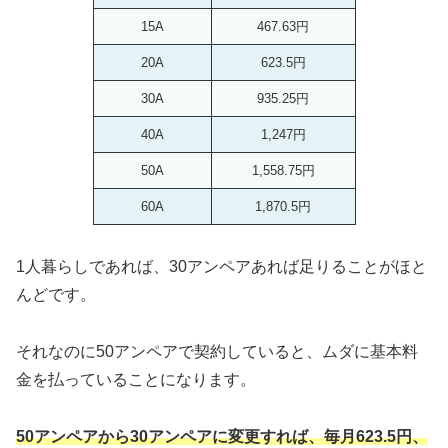
15A
467.63円
20A
623.5円
30A
935.25円
40A
1,247円
50A
1,558.75円
60A
1,870.5円
1人暮らしであれば、30アンペアあれば足りることがほと
んどです。
それなのに50アンペアで契約していると、ムダに基本料
金を払っていることになります。
50アンペアから30アンペアに変更すれば、毎月623.5円、