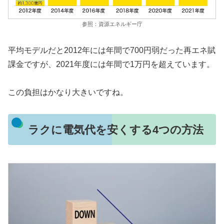
参照：資源エネルギー庁
平均モデルだと2012年には年間で700円弱だった再エネ賦
課金ですが、2021年度には年間で1万円を超えています。
この負担はかなり大きいですね。
ラクに電気代を安くする4つの方法