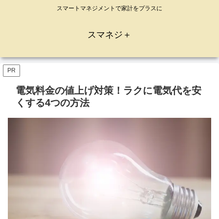
スマートマネジメントで家計をプラスに
スマネジ＋
PR
電気料金の値上げ対策！ラクに電気代を安
くする4つの方法