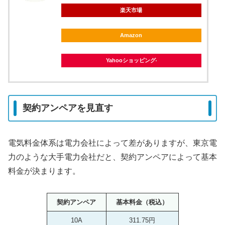
楽天市場
Amazon
Yahooショッピング
契約アンペアを見直す
電気料金体系は電力会社によって差がありますが、東京電
力のような大手電力会社だと、契約アンペアによって基本
料金が決まります。
契約アンペア
基本料金（税込）
10A
311.75円