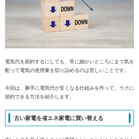
電気代を節約するにしても、常に細かいところにまで気を
配って電気の使用量を切り詰めるのは苦しいことです。
今回は、勝手に電気代が安くなる仕組みを作って、ラクに
節約できる方法を紹介します。
古い家電を省エネ家電に買い替える