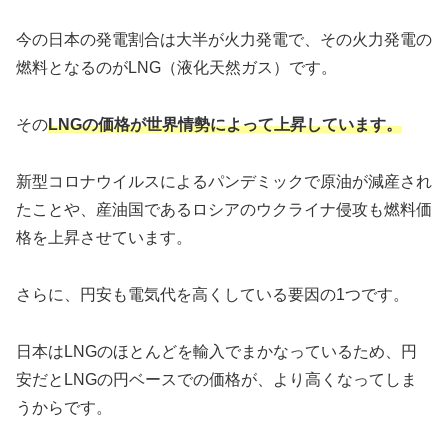
今の日本の発電割合は大半が火力発電で、その火力発電の
燃料となるのがLNG（液化天然ガス）です。
その
LNGの価格が世界情勢によって上昇しています。
新型コロナウイルスによるパンデミックで原油が減産され
たことや、産油国であるロシアのウクライナ侵攻も燃料価
格を上昇させています。
さらに、円安も電気代を高くしている要因の1つです。
日本はLNGのほとんどを輸入でまかなっているため、円
安だとLNGの円ベースでの価格が、より高くなってしま
うからです。